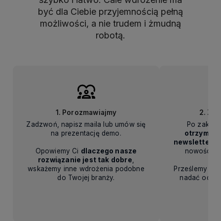
być dla Ciebie przyjemnością pełną
możliwości, a nie trudem i żmudną
robotą.