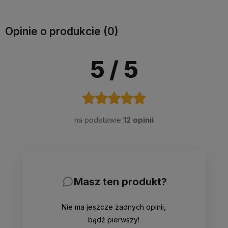
Do koszyka
Opinie o produkcie (0)
5
/ 5
na podstawie
12 opinii
Masz ten produkt?
Nie ma jeszcze żadnych opinii,
bądź pierwszy!