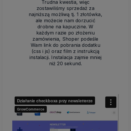
Trudna kwestia, więc
zostawiliśmy sprzedaż za
najniższą możliwą tj. 1 złotówka,
ale możecie nam dorzucić
drobne na kapuczine. W
każdym razie po złożeniu
zamówienia, Shoper podeśle
Wam link do pobrania dodatku
(css i js) oraz film z instrukcją
instalacji. Instalacja zajmie mniej
niż 20 sekund.