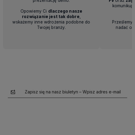
Zapisz się na nasz biuletyn – Wpisz adres e-mail