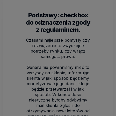
Podstawy: checkbox
do odznaczenia zgody
z regulaminem.
Czasami najlepsze pomysły czy
rozwiązania to zwyczajne
potrzeby rynku, czy wręcz
samego... prawa.
Generalnie powinniśmy mieć to
wszyscy na sklepie, informując
klienta w jaki sposób będziemy
monetyzować jego dane, kto je
będzie przetwarzał i w jaki
sposób. W końcu dość
nieetyczne byłoby gdybyśmy
mail klienta zgłosili do
otrzymywania newsletterów od