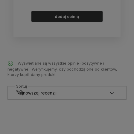
dodaj opinię
Wyświetlane są wszystkie opinie (pozytywne i
negatywne). Weryfikujemy, czy pochodzą one od klientów,
którzy kupili dany produkt.
Sortuj
wg