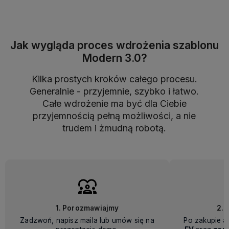
Jak wygląda proces wdrożenia szablonu
Modern 3.0?
Kilka prostych kroków całego procesu.
Generalnie - przyjemnie, szybko i łatwo.
Całe wdrożenie ma być dla Ciebie
przyjemnością pełną możliwości, a nie
trudem i żmudną robotą.