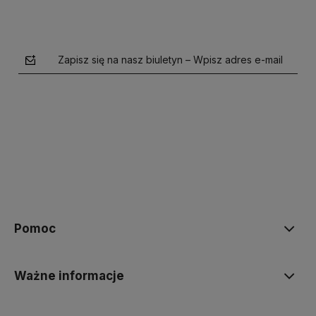
Zapisz się na nasz biuletyn – Wpisz adres e-mail
polityce prywatności
Pomoc
Ważne informacje