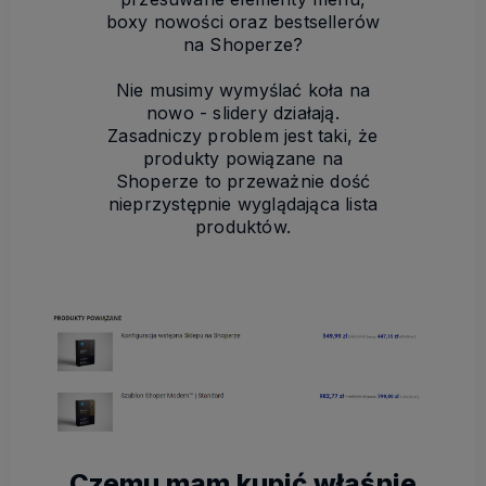
boxy nowości oraz bestsellerów
na Shoperze?
Nie musimy wymyślać koła na
nowo - slidery działają.
Zasadniczy problem jest taki, że
produkty powiązane na
Shoperze to przeważnie dość
nieprzystępnie wyglądająca lista
produktów.
Czemu mam kupić właśnie