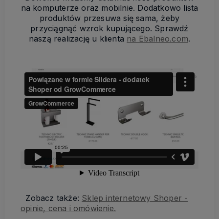
na komputerze oraz mobilnie. Dodatkowo lista
produktów przesuwa się sama, żeby
przyciągnąć wzrok kupującego. Sprawdź
naszą realizację u klienta
na Ebalneo.com
.
Zobacz także:
Sklep internetowy Shoper -
opinie, cena i omówienie.