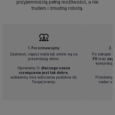
przyjemnością pełną możliwości, a nie
trudem i żmudną robotą.