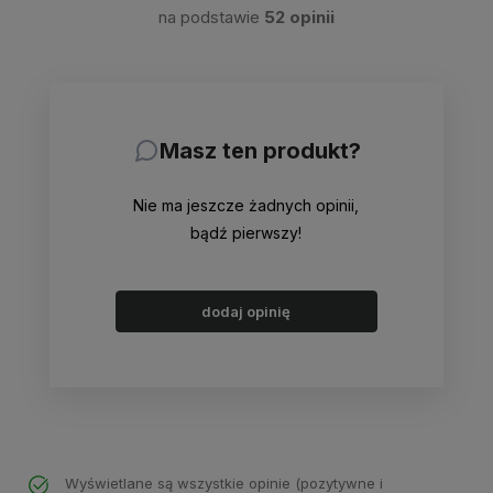
na podstawie
52 opinii
Masz ten produkt?
Nie ma jeszcze żadnych opinii,
bądź pierwszy!
dodaj opinię