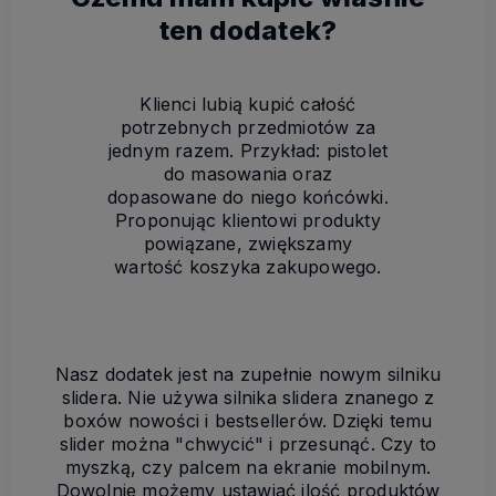
ten dodatek?
Klienci lubią kupić całość
potrzebnych przedmiotów za
jednym razem. Przykład: pistolet
do masowania oraz
dopasowane do niego końcówki.
Proponując klientowi produkty
powiązane, zwiększamy
wartość koszyka zakupowego.
Nasz dodatek jest na zupełnie nowym silniku
slidera. Nie używa silnika slidera znanego z
boxów nowości i bestsellerów. Dzięki temu
slider można "chwycić" i przesunąć. Czy to
myszką, czy palcem na ekranie mobilnym.
Dowolnie możemy ustawiać ilość produktów