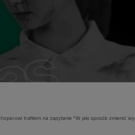
Shoperowi trafiłem na zapytanie "W jaki sposób zmienić w