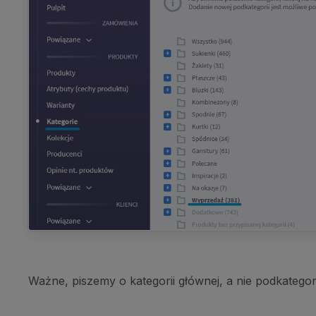
Ważne, piszemy o kategorii głównej, a nie podkategori