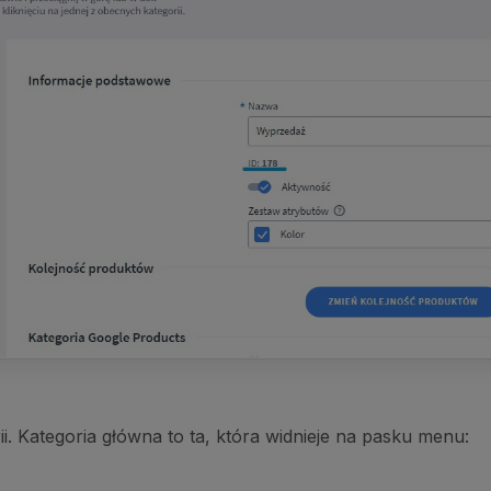
i. Kategoria główna to ta, która widnieje na pasku menu: